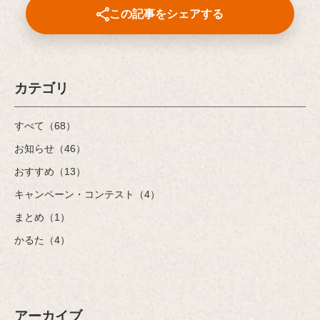
この記事をシェアする
カテゴリ
すべて（68）
お知らせ（46）
おすすめ（13）
キャンペーン・コンテスト（4）
まとめ（1）
かるた（4）
アーカイブ