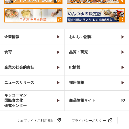
企業情報
おいしい記憶
食育
品質・研究
企業の社会的責任
IR情報
ニュースリリース
採用情報
キッコーマン
国際食文化
商品情報サイト
研究センター
ウェブサイトご利用規約
プライバシーポリシー