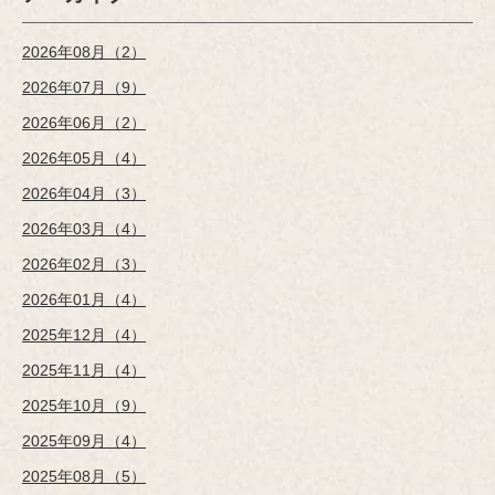
2026年08月（2）
2026年07月（9）
2026年06月（2）
2026年05月（4）
2026年04月（3）
2026年03月（4）
2026年02月（3）
2026年01月（4）
2025年12月（4）
2025年11月（4）
2025年10月（9）
2025年09月（4）
2025年08月（5）