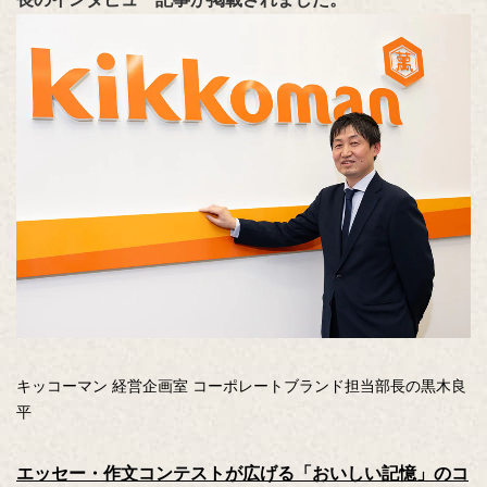
キッコーマン 経営企画室 コーポレートブランド担当部長の黒木良
平
エッセー・作文コンテストが広げる「おいしい記憶」のコ