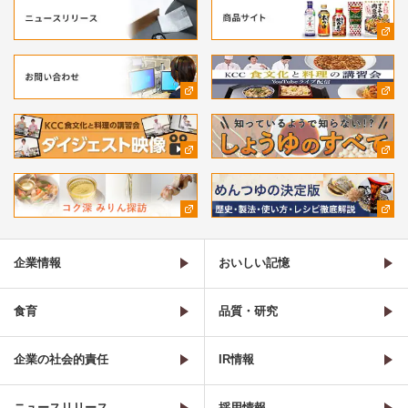
企業情報
おいしい記憶
食育
品質・研究
企業の社会的責任
IR情報
ニュースリリース
採用情報