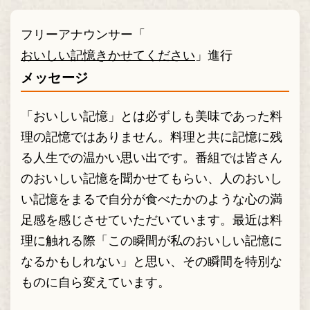
フリーアナウンサー「
おいしい記憶きかせてください
」進行
メッセージ
「おいしい記憶」とは必ずしも美味であった料
理の記憶ではありません。料理と共に記憶に残
る人生での温かい思い出です。番組では皆さん
のおいしい記憶を聞かせてもらい、人のおいし
い記憶をまるで自分が食べたかのような心の満
足感を感じさせていただいています。最近は料
理に触れる際「この瞬間が私のおいしい記憶に
なるかもしれない」と思い、その瞬間を特別な
ものに自ら変えています。