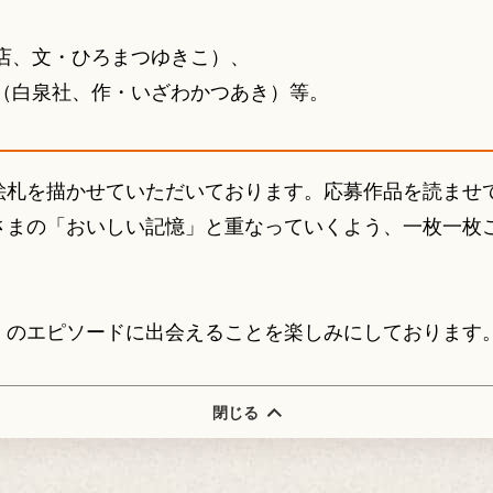
店、文・ひろまつゆきこ）、
（白泉社、作・いざわかつあき）等。
絵札を描かせていただいております。応募作品を読ませ
さまの「おいしい記憶」と重なっていくよう、一枚一枚
」のエピソードに出会えることを楽しみにしております
閉じる