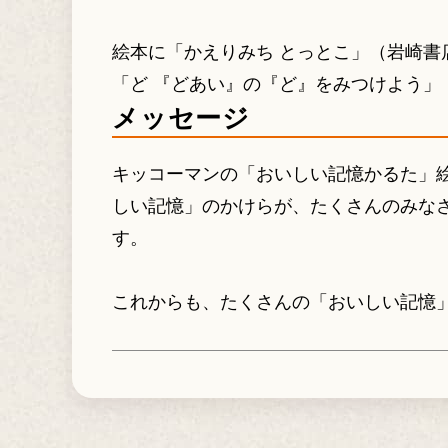
絵本に「かえりみち とっとこ」（岩崎書
「ど 『どあい』の『ど』をみつけよう」
メッセージ
キッコーマンの「おいしい記憶かるた」
しい記憶」のかけらが、たくさんのみな
す。
これからも、たくさんの「おいしい記憶