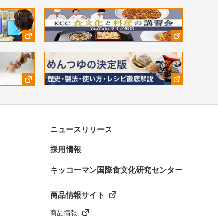
ニュースリリース
採用情報
キッコーマン国際食文化研究センター
商品情報サイト
商品情報