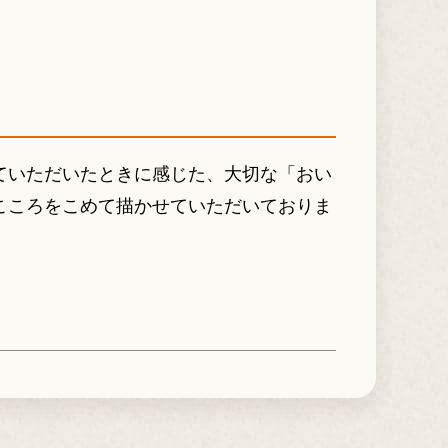
ていただいたときに感じた、大切な「おい
こころをこめて描かせていただいておりま
。