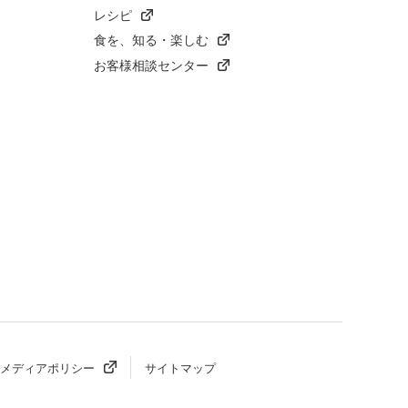
レシピ
食を、知る・楽しむ
お客様相談センター
メディアポリシー
サイトマップ