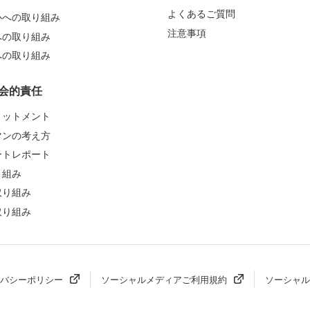
よくあるご質問
心への取り組み
注意事項
への取り組み
への取り組み
会的責任
ミットメント
マンの考え方
ートレポート
り組み
取り組み
取り組み
バシーポリシー
ソーシャルメディアご利用規約
ソーシャル