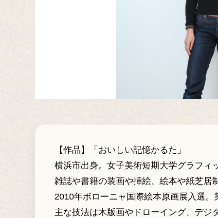
【作品】「おいしい記憶かるた」
横浜市出身。女子美術短期大学グラフィ
雑誌や書籍の装画や挿絵、絵本や紙芝居
2010年ボローニャ国際絵本原画展入選。
主な技法は木版画やドローイング、デジ