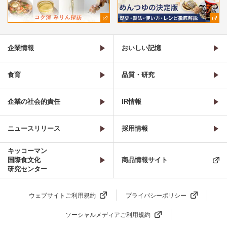
企業情報
おいしい記憶
食育
品質・研究
企業の社会的責任
IR情報
ニュースリリース
採用情報
キッコーマン
国際食文化
商品情報サイト
研究センター
ウェブサイトご利用規約
プライバシーポリシー
ソーシャルメディアご利用規約