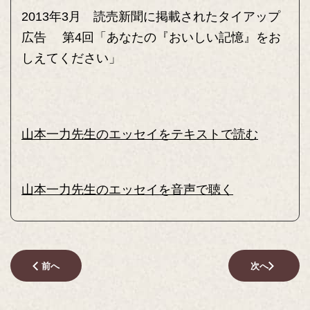
2013年3月 読売新聞に掲載されたタイアップ
広告 第4回「あなたの『おいしい記憶』をお
しえてください」
山本一力先生のエッセイをテキストで読む
山本一力先生のエッセイを音声で聴く
前へ
次へ