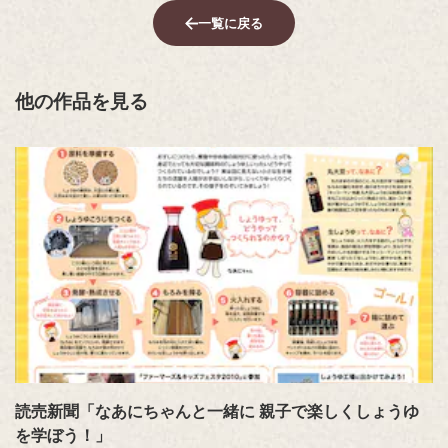
一覧に戻る
他の作品を見る
読売新聞「なあにちゃんと一緒に 親子で楽しくしょうゆ
を学ぼう！」