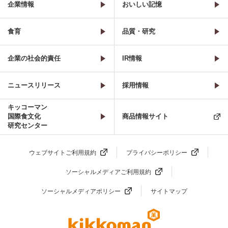
企業情報
おいしい記憶
食育
品質・研究
企業の社会的責任
IR情報
ニュースリリース
採用情報
キッコーマン
国際食文化
商品情報サイト
研究センター
ウェブサイトご利用規約
プライバシーポリシー
ソーシャルメディアご利用規約
ソーシャルメディアポリシー
サイトマップ