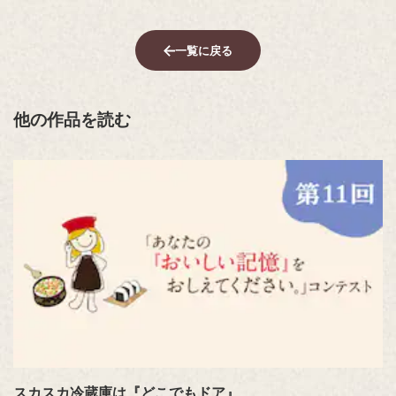
一覧に戻る
他の作品を読む
スカスカ冷蔵庫は『どこでもドア』