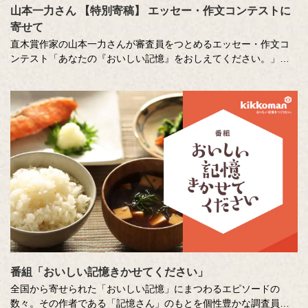
山本一力さん 【特別寄稿】 エッセー・作文コンテストに
寄せて
直木賞作家の山本一力さんが審査員をつとめるエッセー・作文コ
ンテスト「あなたの『おいしい記憶』をおしえてください。」に
寄せて特別に書き下ろしたエッセーです。
番組「おいしい記憶きかせてください」
全国から寄せられた「おいしい記憶」にまつわるエピソードの
数々。その作者である「記憶さん」のもとを個性豊かな調査員が