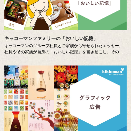
キッコーマンファミリーの「おいしい記憶」
キッコーマンのグループ社員とご家族から寄せられたエッセー。
社員やその家族が自身の「おいしい記憶」を書き起こし、そのた
いせつな想いに社員全員で向き合います。コーポレートスローガ
ン「おいしい記憶をつくりたい。」への想いを深め、活かしてい
くための取り組みのひとつです。