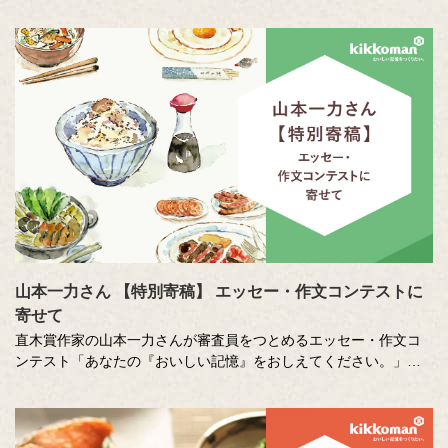
山本一力さん 【特別寄稿】 エッセー・作文コンテストに
寄せて
直木賞作家の山本一力さんが審査員をつとめるエッセー・作文コ
ンテスト「あなたの『おいしい記憶』をおしえてください。」に
寄せて特別に書き下ろしたエッセーです。