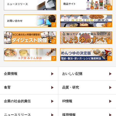
企業情報
おいしい記憶
食育
品質・研究
企業の社会的責任
IR情報
ニュースリリース
採用情報