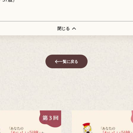
閉じる
一覧に戻る