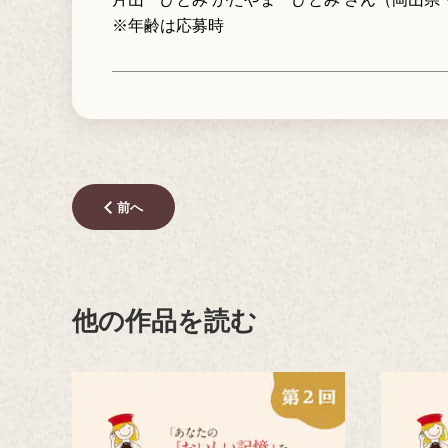
※年齢は応募時
前へ
他の作品を読む