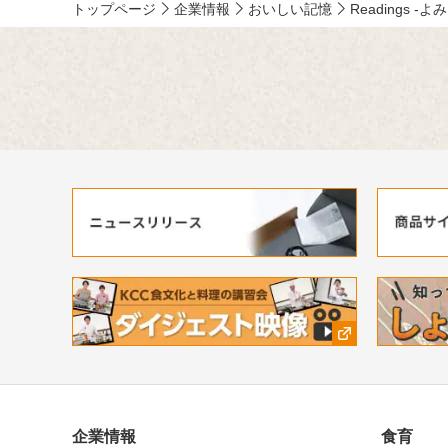
トップページ
企業情報
おいしい記憶
Readings -よ
企業情報
食育