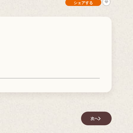
シェアする
次へ