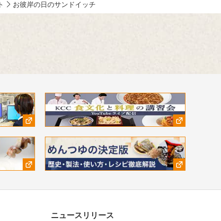
ト
お彼岸の日のサンドイッチ
ニュースリリース