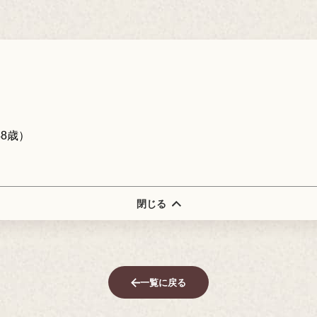
8歳）
閉じる
一覧に戻る