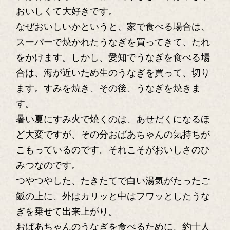
おいしくて大好きです。
なぜおいしいかというと、家で食べる場合は、
スーパーで焼かれたうなぎを買ってきて、たれ
をかけます。しかし、愛知でうなぎを食べる場
合は、海が近いため生のうなぎを買って、切り
ます。すみを焼き、その後、うなぎを焼きま
す。
暑い夏にすみ火で焼くのは、あせだくになるほ
ど大変ですが、その分おばあちゃんの気持ちが
こもっているのです。それこそがおいしさのひ
みつなのです。
つやつやした、たきたてで白い湯気がたったご
飯の上に、外はカリッと中はフワッとしたうな
ぎを乗せて出来上がり。
おばあちゃんのうなぎを食べるために、約十人