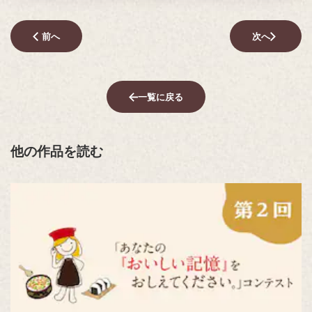
前へ
次へ
一覧に戻る
他の作品を読む