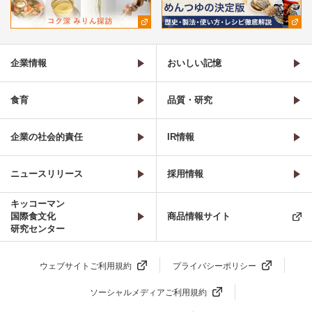
企業情報
おいしい記憶
食育
品質・研究
企業の社会的責任
IR情報
ニュースリリース
採用情報
キッコーマン
国際食文化
商品情報サイト
研究センター
ウェブサイトご利用規約
プライバシーポリシー
ソーシャルメディアご利用規約