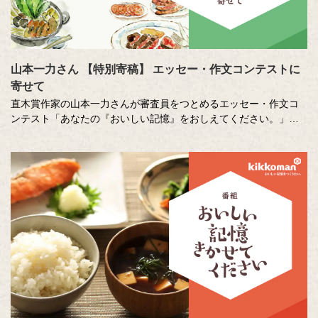
山本一力さん 【特別寄稿】 エッセー・作文コンテストに
寄せて
直木賞作家の山本一力さんが審査員をつとめるエッセー・作文コ
ンテスト「あなたの『おいしい記憶』をおしえてください。」に
寄せて特別に書き下ろしたエッセーです。