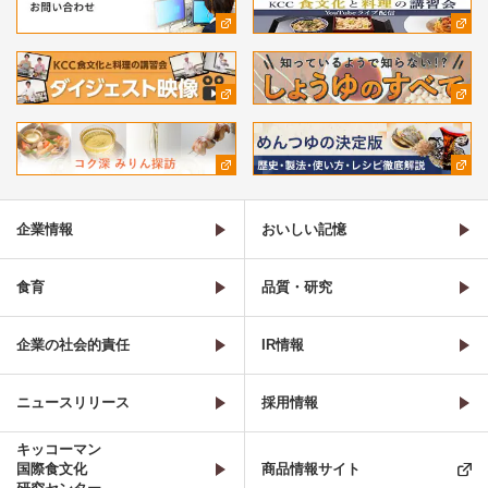
企業情報
おいしい記憶
食育
品質・研究
企業の社会的責任
IR情報
ニュースリリース
採用情報
キッコーマン
国際食文化
商品情報サイト