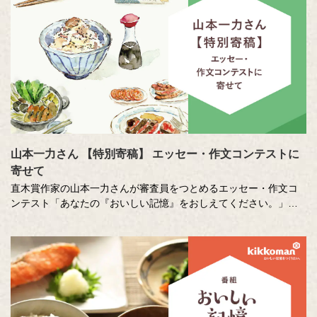
山本一力さん 【特別寄稿】 エッセー・作文コンテストに
寄せて
直木賞作家の山本一力さんが審査員をつとめるエッセー・作文コ
ンテスト「あなたの『おいしい記憶』をおしえてください。」に
寄せて特別に書き下ろしたエッセーです。