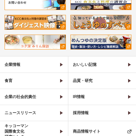
企業情報
おいしい記憶
食育
品質・研究
企業の社会的責任
IR情報
ニュースリリース
採用情報
キッコーマン
国際食文化
商品情報サイト