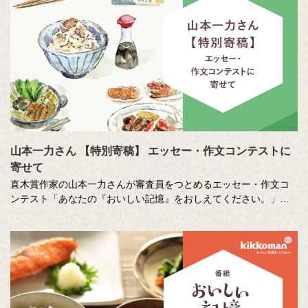
山本一力さん 【特別寄稿】 エッセー・作文コンテストに
寄せて
直木賞作家の山本一力さんが審査員をつとめるエッセー・作文コ
ンテスト「あなたの『おいしい記憶』をおしえてください。」に
寄せて特別に書き下ろしたエッセーです。