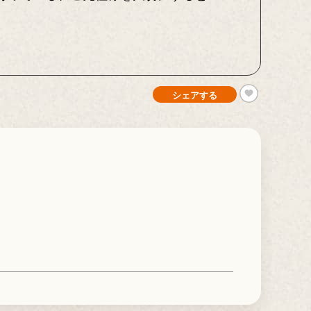
シェアする