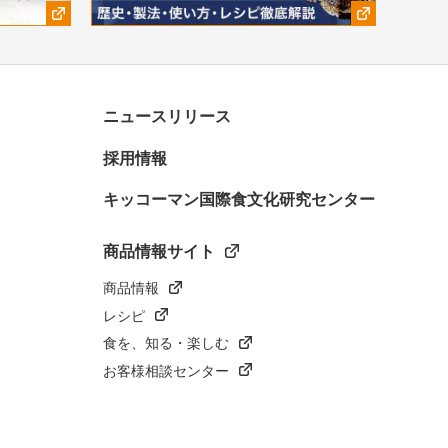
ニュースリリース
採用情報
キッコーマン国際食文化研究センター
商品情報サイト
商品情報
レシピ
食を、知る・楽しむ
お客様相談センター