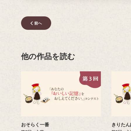
前へ
他の作品を読む
おそらく一番
きりたん