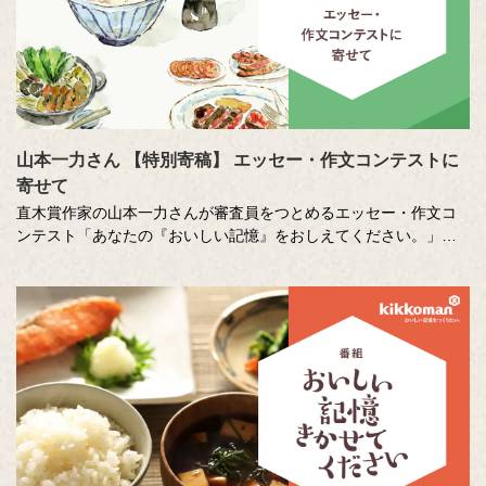
山本一力さん 【特別寄稿】 エッセー・作文コンテストに
寄せて
直木賞作家の山本一力さんが審査員をつとめるエッセー・作文コ
ンテスト「あなたの『おいしい記憶』をおしえてください。」に
寄せて特別に書き下ろしたエッセーです。