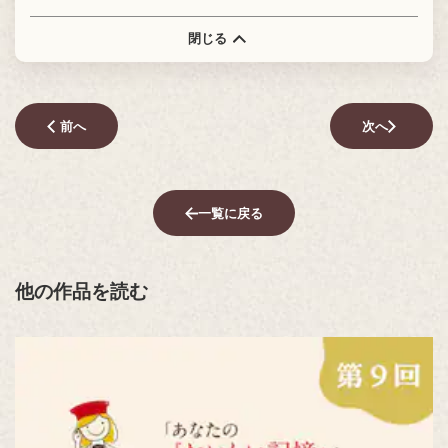
閉じる
前へ
次へ
一覧に戻る
他の作品を読む