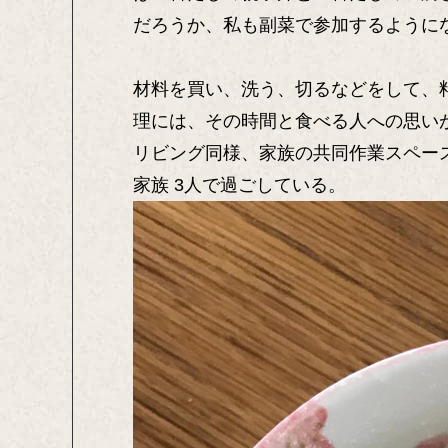
だろうか、私も副菜で参加するように
材料を買い、洗う、切るなどをして、
理には、その時間と食べる人への思い
リビング同様、家族の共同作業スペー
家族 3人で過ごしている。