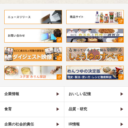
企業情報
おいしい記憶
食育
品質・研究
企業の社会的責任
IR情報