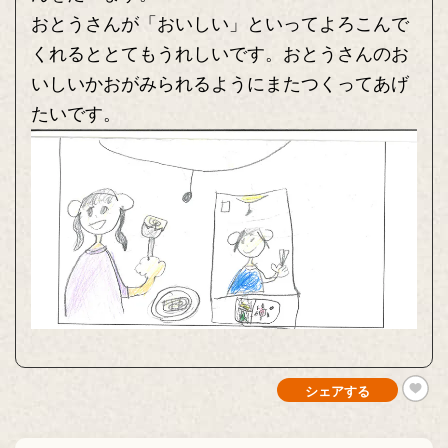
おとうさんが「おいしい」といってよろこんで
くれるととてもうれしいです。おとうさんのお
いしいかおがみられるようにまたつくってあげ
たいです。
シェアする