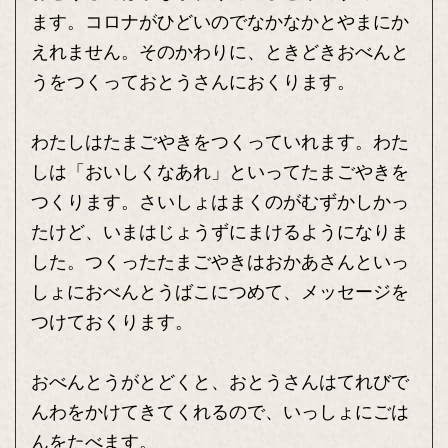
ます。コロナがひどいのでなかなかとやまにか
えれません。そのかわりに、ときどきおべんと
うをつくっておとうさんにおくります。
わたしはたまごやきをつくっていれます。わた
しは「おいしくなあれ」といってたまごやきを
つくります。さいしょはまくのがむずかしかっ
たけど、いまはじょうずにまけるようになりま
した。つくったたまごやきはおかあさんといっ
しょにおべんとうばこにつめて、メッセージを
つけておくります。
おべんとうがとどくと、おとうさんはてれびで
んわをかけてきてくれるので、いっしょにごは
んをたべます。