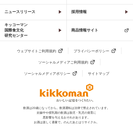
ニュースリリース
採用情報
キッコーマン
国際食文化
商品情報サイト
研究センター
ウェブサイトご利用規約
プライバシーポリシー
ソーシャルメディアご利用規約
ソーシャルメディアポリシー
サイトマップ
飲酒は20歳になってから。飲酒運転は法律で禁止されています。
妊娠中や授乳期の飲酒は胎児・乳児の発育に
悪影響を与えるおそれがあります。
お酒は楽しく適量で。のんだあとはリサイクル。