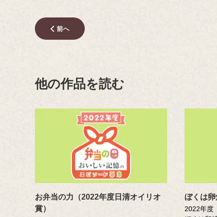
前へ
他の作品を読む
お弁当の力（2022年度日清オイリオ
ぼくは卵
賞）
2022年