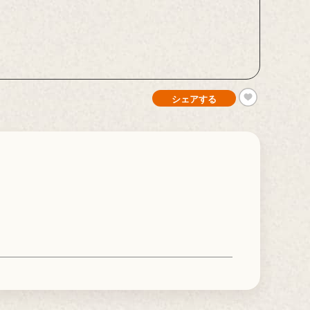
シェアする