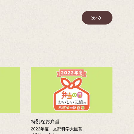
次へ
」
特別なお弁当
2022年度 文部科学大臣賞