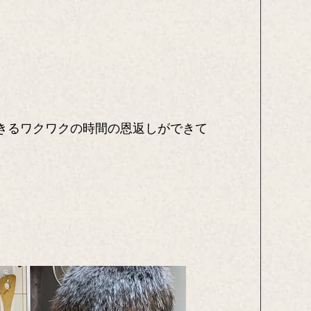
きるワクワクの時間の恩返しができて