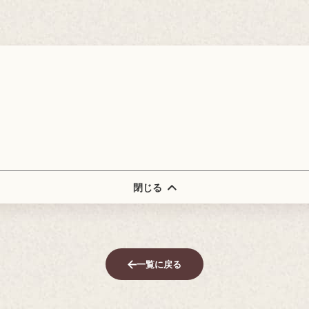
閉じる
一覧に戻る