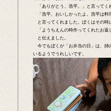
「ありがとう、浩平。」と言ってく
「浩平、おいしかったよ。浩平は料
と言ってくれました。ぼくはその時は
「ようちえんの時作ってくれたお返し
と伝えました。
今でもぼくが「お弁当の日」は、姉の
いるようでうれしいです。