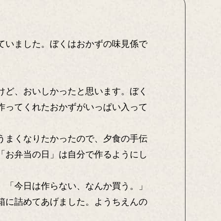
ていました。ぼくはおかずの味見係で
けど、おいしかったと思います。ぼく
作ってくれたおかずがいっぱい入って
うまくなりたかったので、夕食の手伝
「お弁当の日」は自分で作るようにし
、「今日は作らない、なんか買う。」
箱に詰めてあげました。ようちえんの