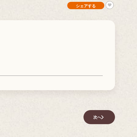
シェアする
次へ