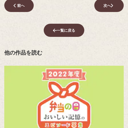
前へ
次へ
一覧に戻る
他の作品を読む