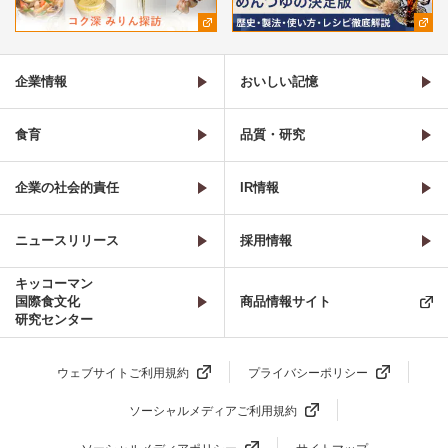
企業情報
おいしい記憶
食育
品質・研究
企業の社会的責任
IR情報
ニュースリリース
採用情報
キッコーマン
国際食文化
商品情報サイト
研究センター
ウェブサイトご利用規約
プライバシーポリシー
ソーシャルメディアご利用規約