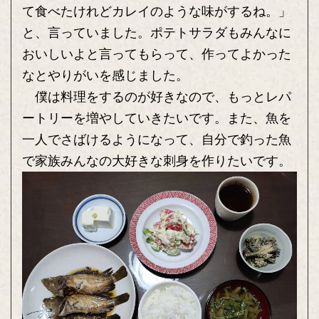
て食べたけれどカレイのような味がするね。」
と、言っていました。ポテトサラダもみんなに
おいしいよと言ってもらって、作ってよかった
なとやりがいを感じました。
僕は料理をするのが好きなので、もっとレパ
ートリーを増やしていきたいです。また、魚を
一人でさばけるようになって、自分で釣った魚
で家族みんなの大好きな刺身を作りたいです。