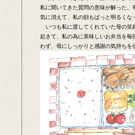
私に聞いてきた質問の意味が解った。
気に消えて、私の顔もぱっと明るくな
いつも私に渡してくれていた母の笑顔
起きて、私の為に美味しいお弁当を毎
わず、母にしっかりと感謝の気持ちを