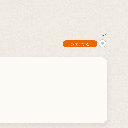
シェアする