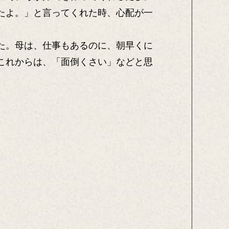
たよ。」と言ってくれた時、心配が一
た。母は、仕事もあるのに、朝早くに
これからは、「面倒くさい」などと思