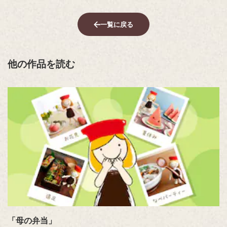
一覧に戻る
他の作品を読む
「母の弁当」