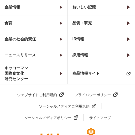
企業情報
おいしい記憶
食育
品質・研究
企業の社会的責任
IR情報
ニュースリリース
採用情報
キッコーマン
国際食文化
商品情報サイト
研究センター
ウェブサイトご利用規約
プライバシーポリシー
ソーシャルメディアご利用規約
ソーシャルメディアポリシー
サイトマップ