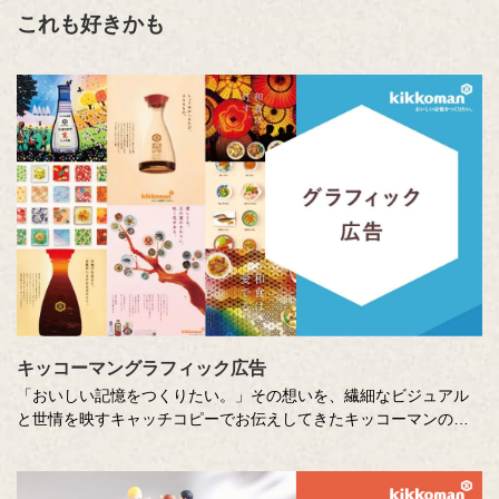
これも好きかも
キッコーマングラフィック広告
「おいしい記憶をつくりたい。」その想いを、繊細なビジュアル
と世情を映すキャッチコピーでお伝えしてきたキッコーマンの企
業広告。
クリエイティブディレクターの山田尚武さんが特に思い出深い作
品について、寄せてくださったコメントも紹介しています。