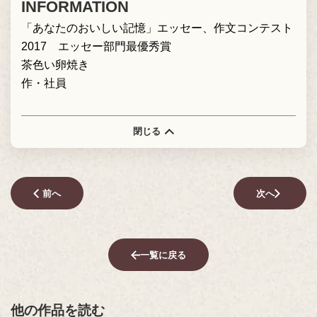
INFORMATION
「あなたのおいしい記憶」エッセー、作文コンテスト
2017 エッセー部門最優秀賞
茶色い卵焼き
作・社員
閉じる
前へ
次へ
一覧に戻る
他の作品を読む