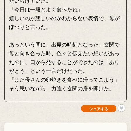
たいらげていた。
「今日は一段とよく食べたね」
嬉しいのか悲しいのかわからない表情で、母が
ぽつりと言った。
あっという間に、出発の時刻となった。玄関で
母と向き合った時、色々と伝えたい想いがあっ
たのに、口から発することができたのは「あり
がとう」という一言だけだった。
「また母さんの卵焼きを食べに帰ってこよう」
そう思いながら、力強く玄関の扉を開けた。
シェアする