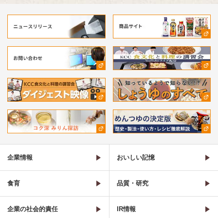
企業情報
おいしい記憶
食育
品質・研究
企業の社会的責任
IR情報