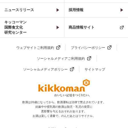
ニュースリリース
採用情報
キッコーマン
国際食文化
商品情報サイト
研究センター
ウェブサイトご利用規約
プライバシーポリシー
ソーシャルメディアご利用規約
ソーシャルメディアポリシー
サイトマップ
飲酒は20歳になってから。飲酒運転は法律で禁止されています。
妊娠中や授乳期の飲酒は胎児・乳児の発育に
悪影響を与えるおそれがあります。
お酒は楽しく適量で。のんだあとはリサイクル。