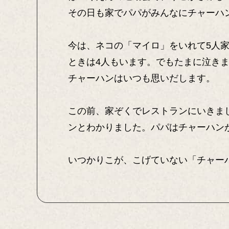
その日も家でパパがみんなにチャーハ
今は、ネコの「マイロ」をいれて5人
ときは4人もいます。でもたまに泣き
チャーハンはいつも思いだします。
この前、家ぞくでレストランにいきま
ンとわかりました。パパはチャーハン
いつかりこが、こげていない「チャー