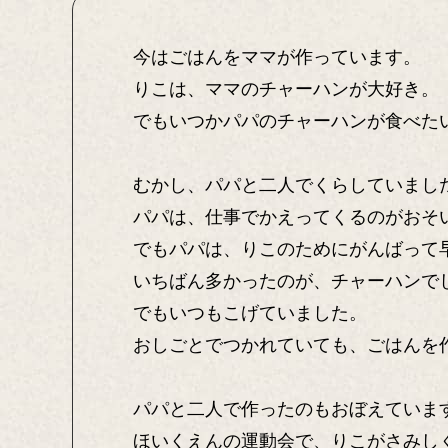
今はごはんをママが作っています。
りこは、ママのチャーハンが大好き。
でもいつかパパのチャーハンが食べた
むかし、パパと二人でくらしていまし
パパは、仕事でかえってくるのがおそ
でもパパは、りこのためにがんばって
いちばん多かったのが、チャーハンで
でもいつもこげていました。
おしごとでつかれていても、ごはんを
パパと二人で作ったのもおぼえていま
ほいくえんの運動会で、りこがさみし