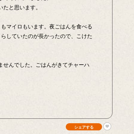
いたと思います。
ともマイロもいます。夜ごはんを食べる
くらしていたのが長かったので、こけた
ませんでした。ごはんがきてチャーハ
シェアする