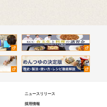
ニュースリリース
採用情報