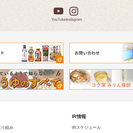
YouTube
Instagram
IR情報
取り組み
IRスケジュール