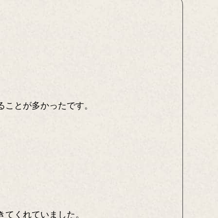
ることが多かったです。
きてくれていました。