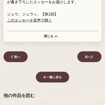
が書き下ろしたエッセーをお届けします。
ジュウ、ジュウッ。【第1回】
このエッセーを音声で聴く
閉じる
前へ
次へ
一覧に戻る
他の作品を読む