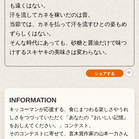
も遠くはない。
汗を流してカネを稼いだのは昔。
当節では、カネを払って汗を流すひとの姿もめ
ずらしくはない。
そんな時代にあっても、砂糖と醤油だけで味つ
けするスキヤキの美味さは変わらない。
シェアする
INFORMATION
キッコーマンが応援する、食にまつわる楽しさやうれ
しさをつづっていただく「あなたの『おいしい記憶』
をおしえてください。」コンテスト。
そのコンテストに寄せて、直木賞作家の山本一力さん