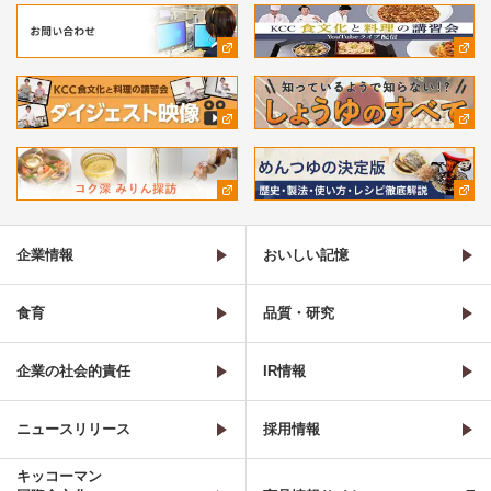
企業情報
おいしい記憶
食育
品質・研究
企業の社会的責任
IR情報
ニュースリリース
採用情報
キッコーマン