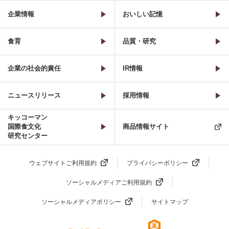
企業情報
おいしい記憶
食育
品質・研究
企業の社会的責任
IR情報
ニュースリリース
採用情報
キッコーマン
国際食文化
商品情報サイト
研究センター
ウェブサイトご利用規約
プライバシーポリシー
ソーシャルメディアご利用規約
ソーシャルメディアポリシー
サイトマップ