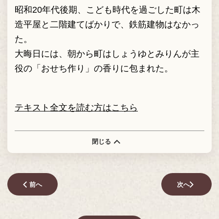
昭和20年代後期、こども時代を過ごした町は木
造平屋と二階建てばかりで、鉄筋建物はなかっ
た。
大晦日には、朝から町はしょうゆとみりんが主
役の「おせち作り」の香りに包まれた。
テキスト全文を読む方はこちら
閉じる
前へ
次へ