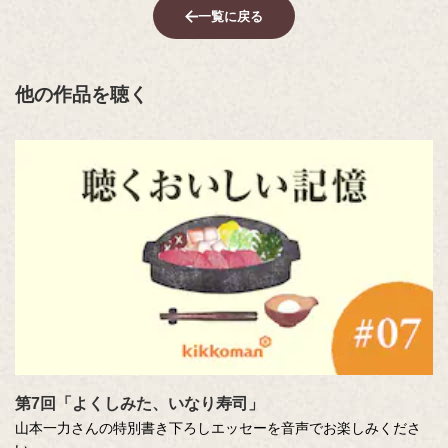
一覧に戻る
他の作品を聴く
第7回「よくしみた、いなり寿司」
山本一力さんの特別書き下ろしエッセーを音声でお楽しみくださ