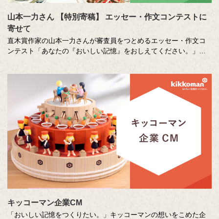
山本一力さん 【特別寄稿】 エッセー・作文コンテストに
寄せて
直木賞作家の山本一力さんが審査員をつとめるエッセー・作文コ
ンテスト「あなたの『おいしい記憶』をおしえてください。」に
寄せて特別に書き下ろしたエッセーです。
キッコーマン企業CM
「おいしい記憶をつくりたい。」キッコーマンの想いをこめた企