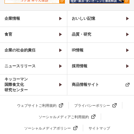
企業情報
おいしい記憶
食育
品質・研究
企業の社会的責任
IR情報
ニュースリリース
採用情報
キッコーマン
国際食文化
商品情報サイト
研究センター
ウェブサイトご利用規約
プライバシーポリシー
ソーシャルメディアご利用規約
ソーシャルメディアポリシー
サイトマップ