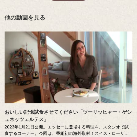
他の動画を見る
おいしい記憶試食させてください「ツーリッヒャー・ゲシ
ュネッツェルテス」
2023年1月21日公開。エッセーに登場する料理を、スタジオで試
食するコーナー。今回は、番組初の海外取材！スイス・ローザン