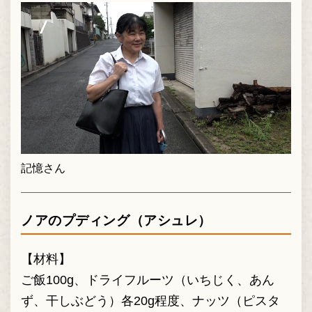
記憶さん
ノアのプディング（アシュレ）
【材料】
ご飯100g、ドライフルーツ（いちじく、あん
ず、干しぶどう）各20g程度、ナッツ（ピスタ