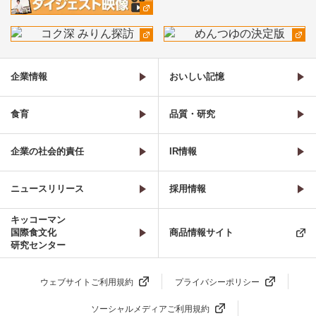
企業情報
おいしい記憶
食育
品質・研究
企業の社会的責任
IR情報
ニュースリリース
採用情報
キッコーマン
国際食文化
商品情報サイト
研究センター
ウェブサイトご利用規約
プライバシーポリシー
ソーシャルメディアご利用規約