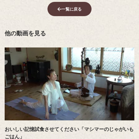
一覧に戻る
他の動画を見る
おいしい記憶試食させてください「マシマーのじゃがいも
ごはん」