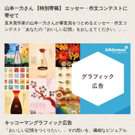
山本一力さん 【特別寄稿】 エッセー・作文コンテストに
寄せて
直木賞作家の山本一力さんが審査員をつとめるエッセー・作文コ
ンテスト「あなたの『おいしい記憶』をおしえてください。」に
寄せて特別に書き下ろしたエッセーです。
キッコーマングラフィック広告
「おいしい記憶をつくりたい。」その想いを、繊細なビジュアル