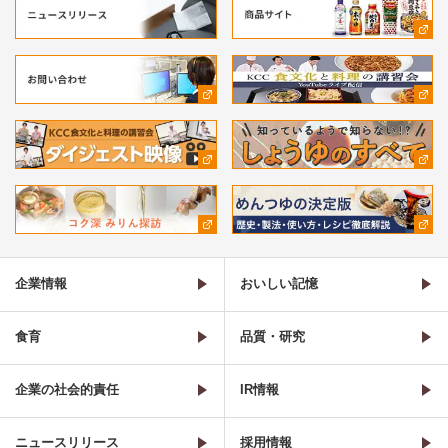
企業情報
おいしい記憶
食育
品質・研究
企業の社会的責任
IR情報
ニュースリリース
採用情報