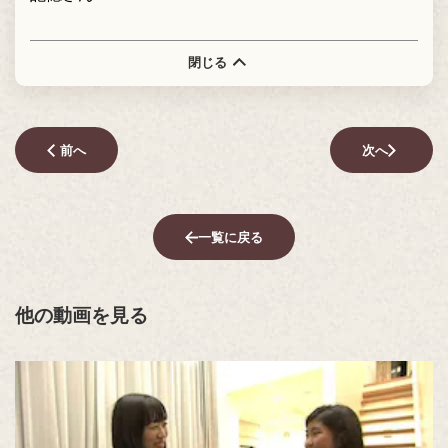
閉じる
前へ
次へ
一覧に戻る
他の動画を見る