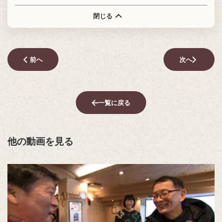
閉じる
前へ
次へ
一覧に戻る
他の動画を見る