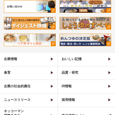
企業情報
おいしい記憶
食育
品質・研究
企業の社会的責任
IR情報
ニュースリリース
採用情報
キッコーマン