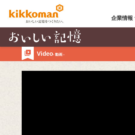
企業情報
Video
- 動画 -