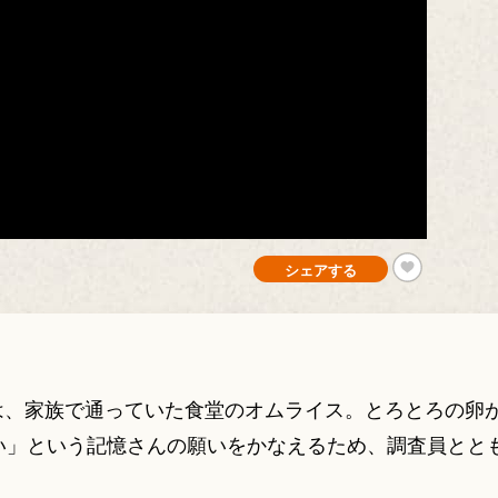
シェアする
好物は、家族で通っていた食堂のオムライス。とろとろの
い」という記憶さんの願いをかなえるため、調査員とと