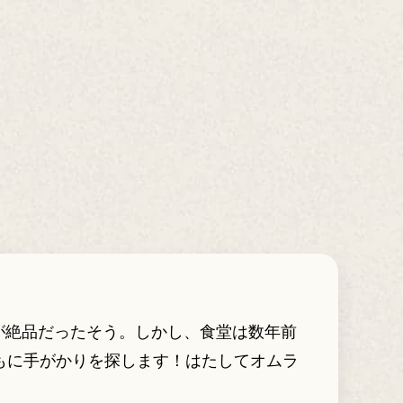
卵が絶品だったそう。しかし、食堂は数年前
もに手がかりを探します！はたしてオムラ