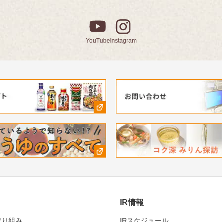
YouTube
Instagram
IR情報
取り組み
IRスケジュール