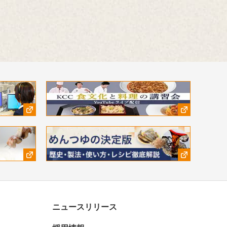
ニュースリリース