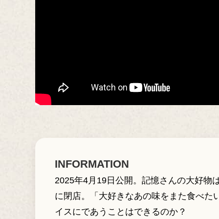
INFORMATION
2025年4月19日公開。記憶さんの大
に閉店。「大好きなあの味をまた食べた
イスにであうことはできるのか？