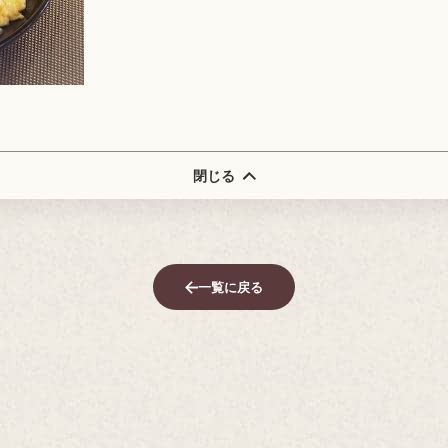
閉じる
一覧に戻る