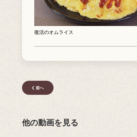
復活のオムライス
前へ
他の動画を見る