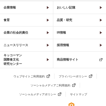
企業情報
おいしい記憶
食育
品質・研究
企業の社会的責任
IR情報
ニュースリリース
採用情報
キッコーマン
国際食文化
商品情報サイト
研究センター
ウェブサイトご利用規約
プライバシーポリシー
ソーシャルメディアご利用規約
ソーシャルメディアポリシー
サイトマップ