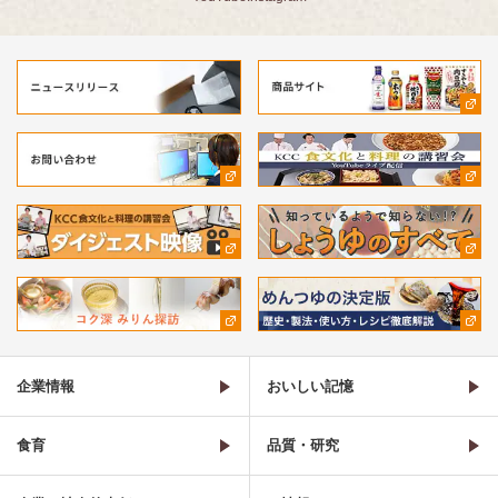
企業情報
おいしい記憶
食育
品質・研究