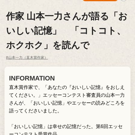
作家 山本一力さんが語る「お
いしい記憶」 「コトコト、
ホクホク」を読んで
#山本一力（直木賞作家）
INFORMATION
直木賞作家で、「あなたの『おいしい記憶』をおしえ
てください。」エッセーコンテスト審査員の山本一力
さんが、「おいしい記憶」やエッセーの読みどころを
語ってくださいました。
「おいしい記憶」は幸せの記憶だった。第6回エッセ
ーコンテスト受賞作品。