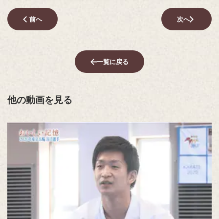
前へ
次へ
一覧に戻る
他の動画を見る