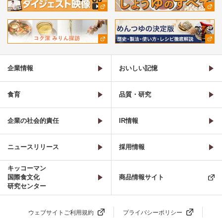
企業情報
おいしい記憶
食育
品質・研究
企業の社会的責任
IR情報
ニュースリリース
採用情報
キッコーマン
国際食文化
商品情報サイト
研究センター
ウェブサイトご利用規約
プライバシーポリシー