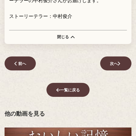
ーテラーの中村俊介さんがお届けします。
ストーリーテラー：中村俊介
閉じる
前へ
次へ
一覧に戻る
他の動画を見る