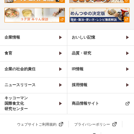
企業情報
おいしい記憶
食育
品質・研究
企業の社会的責任
IR情報
ニュースリリース
採用情報
キッコーマン
国際食文化
商品情報サイト
研究センター
ウェブサイトご利用規約
プライバシーポリシー