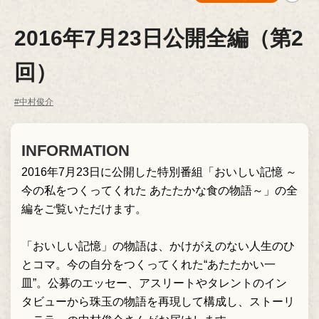
2016年7月23日公開全編（第2
回）
#中村俊介
INFORMATION
2016年7月23日に公開した特別番組「おいしい記憶 ～
今の私をつくってくれた あたたかな食の物語～」の全
編をご覧いただけます。
「おいしい記憶」の物語は、かけがえのない人生のひ
とコマ。今の自分をつくってくれた“あたたかい一
皿”。公募のエッセー、アスリートやタレントのイン
タビューから珠玉の物語を再現して構成し、ストーリ