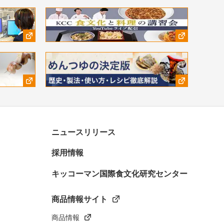
ニュースリリース
採用情報
キッコーマン国際食文化研究センター
商品情報サイト
商品情報