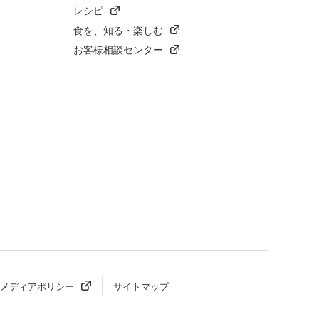
レシピ
食を、知る・楽しむ
お客様相談センター
メディアポリシー
サイトマップ