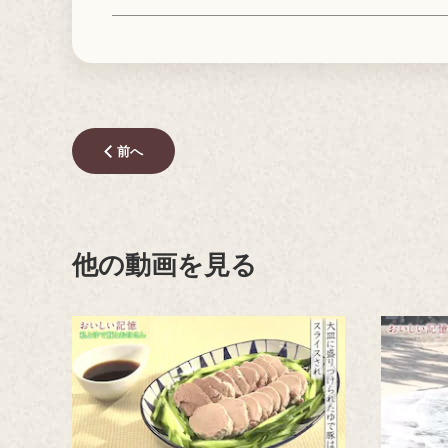
前へ
他の動画を見る