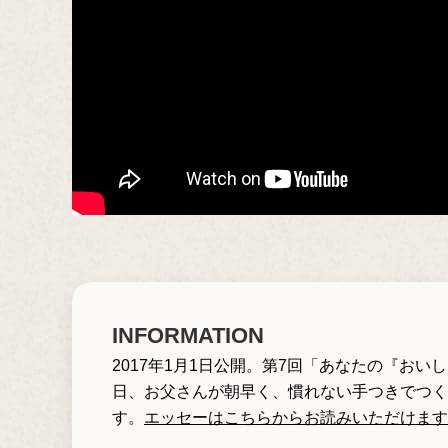
INFORMATION
2017年1月1日公開。第7回「あなたの『
日、お父さんが朝早く、慣れない手つきでつく
す。
エッセーはこちらからお読みいただけます