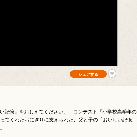
シェアする
おいしい記憶』をおしえてください。」コンテスト「小学校高学年
ってくれたおにぎりに支えられた、父と子の「おいしい記憶」
。