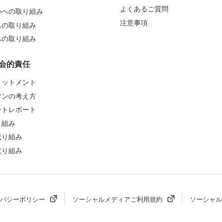
よくあるご質問
心への取り組み
注意事項
への取り組み
への取り組み
会的責任
ミットメント
マンの考え方
ートレポート
り組み
取り組み
取り組み
バシーポリシー
ソーシャルメディアご利用規約
ソーシャル