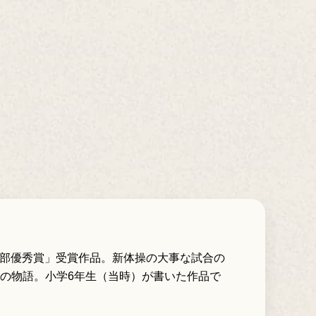
の部優秀賞」受賞作品。新体操の大事な試合の
の物語。小学6年生（当時）が書いた作品で