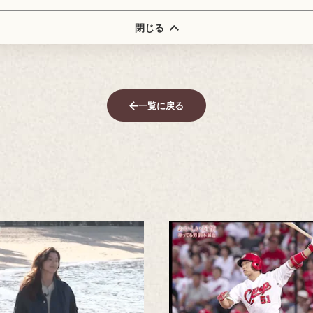
閉じる
一覧に戻る