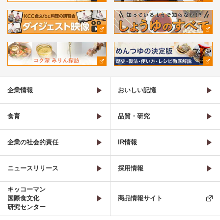
企業情報
おいしい記憶
食育
品質・研究
企業の社会的責任
IR情報
ニュースリリース
採用情報
キッコーマン
国際食文化
商品情報サイト
研究センター