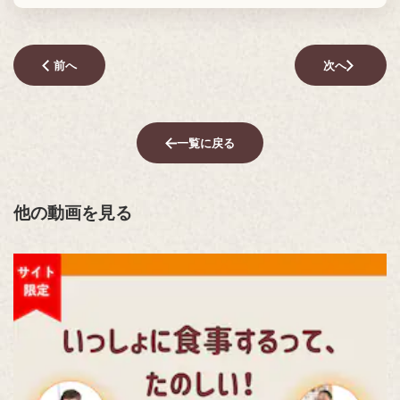
前へ
次へ
一覧に戻る
他の動画を見る