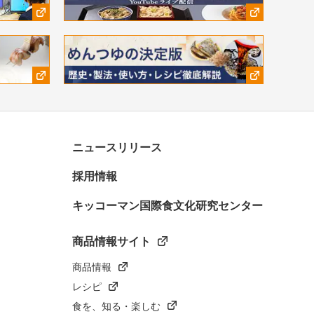
ニュースリリース
採用情報
キッコーマン国際食文化研究センター
商品情報サイト
商品情報
レシピ
食を、知る・楽しむ