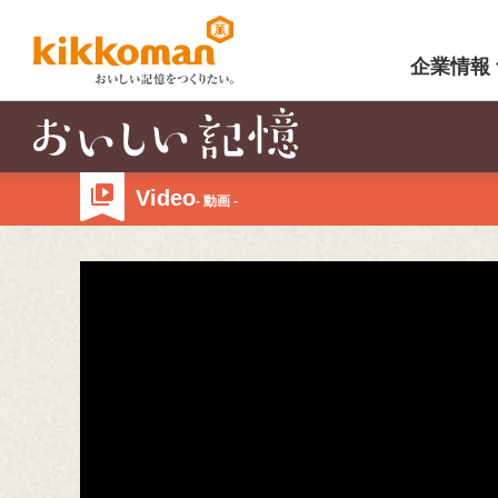
企業情報
Video
- 動画 -