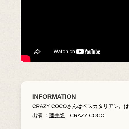
INFORMATION
CRAZY COCOさんはペスカタリアン
出演 ：
藤井隆
CRAZY COCO