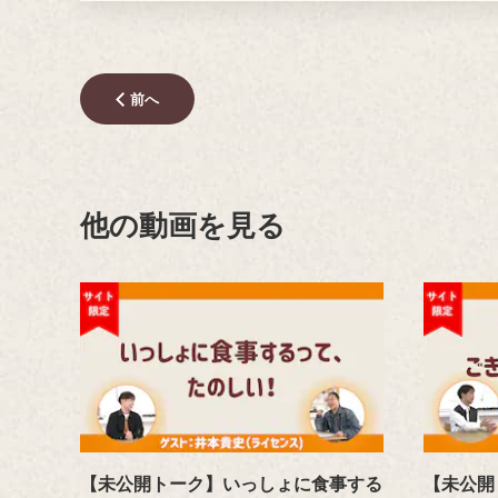
前へ
他の動画を見る
【未公開トーク】いっしょに食事する
【未公開