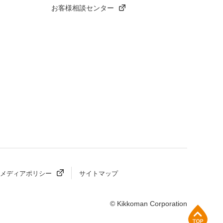
お客様相談センター
メディアポリシー
サイトマップ
© Kikkoman Corporation