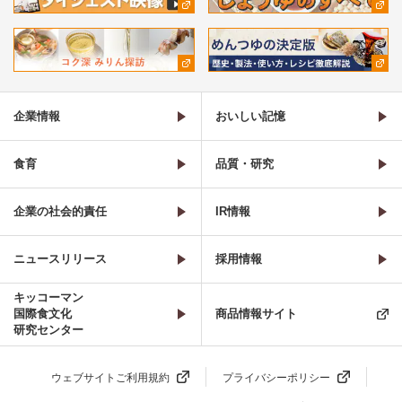
企業情報
おいしい記憶
食育
品質・研究
企業の社会的責任
IR情報
ニュースリリース
採用情報
キッコーマン
国際食文化
商品情報サイト
研究センター
ウェブサイトご利用規約
プライバシーポリシー