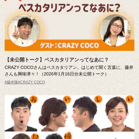
【未公開トーク】ペスカタリアンってなあに？
CRAZY COCOさんはペスカタリアン。はじめて聞く言葉に、藤井
さんも興味津々！（2026年1月16日分未公開トーク）
#藤井隆
#CRAZY COCO