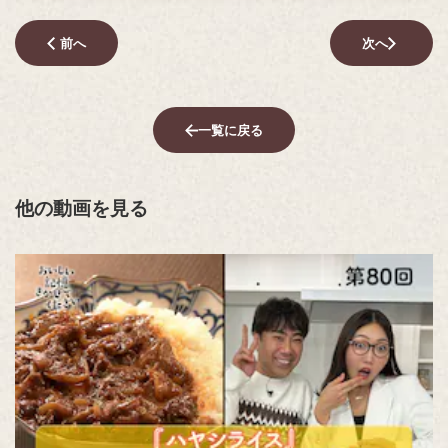
前へ
次へ
一覧に戻る
他の動画を見る