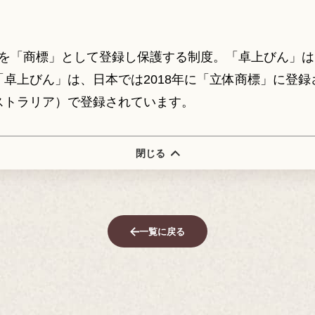
状を「商標」として登録し保護する制度。「卓上びん」
卓上びん」は、日本では2018年に「立体商標」に登録
ストラリア）で登録されています。
閉じる
一覧に戻る