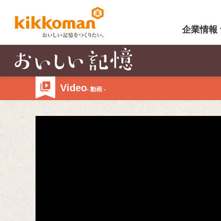
企業情報
Video
- 動画 -