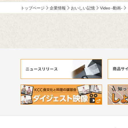
トップページ
企業情報
おいしい記憶
Video -動画-