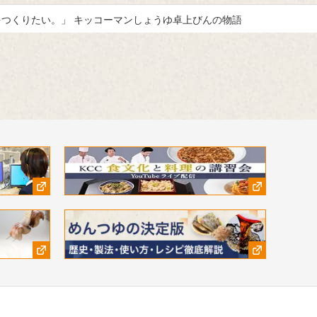
つくりたい。」 キッコーマンしょうゆ卓上びんの物語