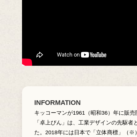
INFORMATION
キッコーマンが1961（昭和36）年に
「卓上びん」は、工業デザインの先駆者
た。2018年には日本で「立体商標」（