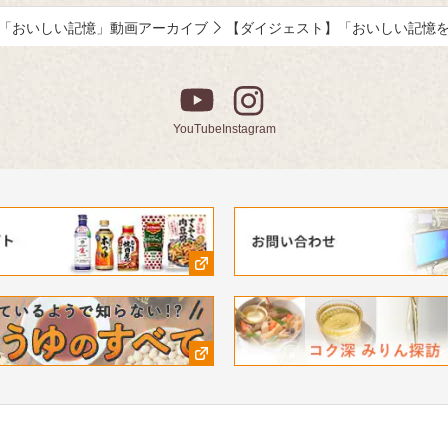
「おいしい記憶」動画アーカイブ
【ダイジェスト】「おいしい記憶を
YouTube
Instagram