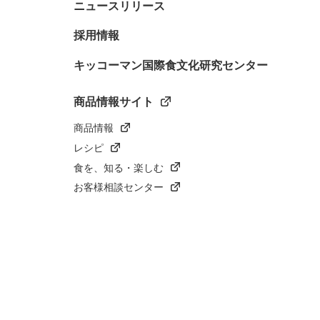
ニュースリリース
採用情報
キッコーマン国際食文化研究センター
商品情報サイト
商品情報
レシピ
食を、知る・楽しむ
お客様相談センター