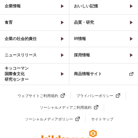
企業情報
おいしい記憶
食育
品質・研究
企業の社会的責任
IR情報
ニュースリリース
採用情報
キッコーマン
国際食文化
商品情報サイト
研究センター
ウェブサイトご利用規約
プライバシーポリシー
ソーシャルメディアご利用規約
ソーシャルメディアポリシー
サイトマップ