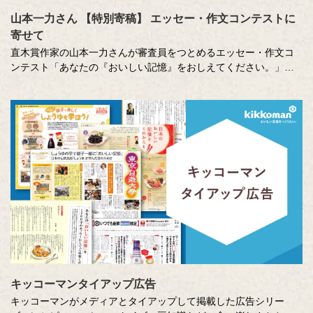
山本一力さん 【特別寄稿】 エッセー・作文コンテストに
寄せて
直木賞作家の山本一力さんが審査員をつとめるエッセー・作文コ
ンテスト「あなたの『おいしい記憶』をおしえてください。」に
寄せて特別に書き下ろしたエッセーです。
キッコーマンタイアップ広告
キッコーマンがメディアとタイアップして掲載した広告シリー