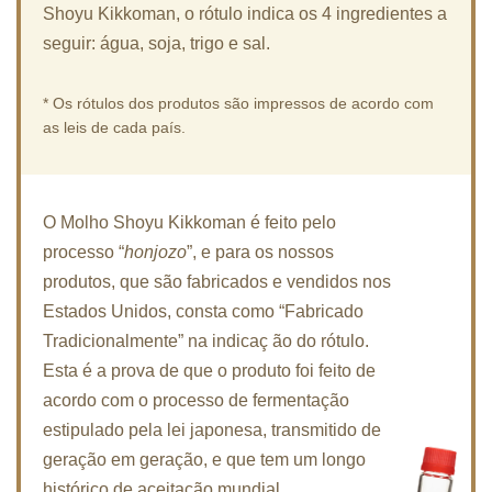
Shoyu Kikkoman, o rótulo indica os 4 ingredientes a
seguir: água, soja, trigo e sal.
* Os rótulos dos produtos são impressos de acordo com
as leis de cada país.
O Molho Shoyu Kikkoman é feito pelo
processo “
honjozo
”, e para os nossos
produtos, que são fabricados e vendidos nos
Estados Unidos, consta como “Fabricado
Tradicionalmente” na indicaç ão do rótulo.
Esta é a prova de que o produto foi feito de
acordo com o processo de fermentação
estipulado pela lei japonesa, transmitido de
geração em geração, e que tem um longo
histórico de aceitação mundial.