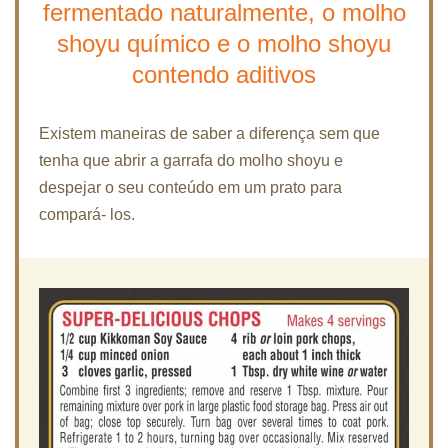
fermentado naturalmente, o molho
shoyu químico e o molho shoyu
contendo aditivos
Existem maneiras de saber a diferença sem que
tenha que abrir a garrafa do molho shoyu e
despejar o seu conteúdo em um prato para
compará- los.