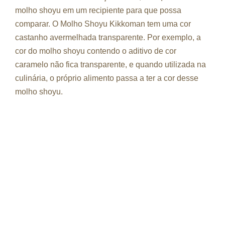
molho shoyu em um recipiente para que possa
comparar. O Molho Shoyu Kikkoman tem uma cor
castanho avermelhada transparente. Por exemplo, a
cor do molho shoyu contendo o aditivo de cor
caramelo não fica transparente, e quando utilizada na
culinária, o próprio alimento passa a ter a cor desse
molho shoyu.