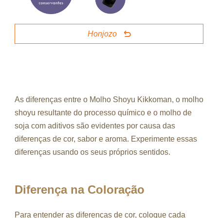
Honjozo
As diferenças entre o Molho Shoyu Kikkoman, o molho
shoyu resultante do processo químico e o molho de
soja com aditivos são evidentes por causa das
diferenças de cor, sabor e aroma. Experimente essas
diferenças usando os seus próprios sentidos.
Diferença na Coloração
Para entender as diferenças de cor, coloque cada