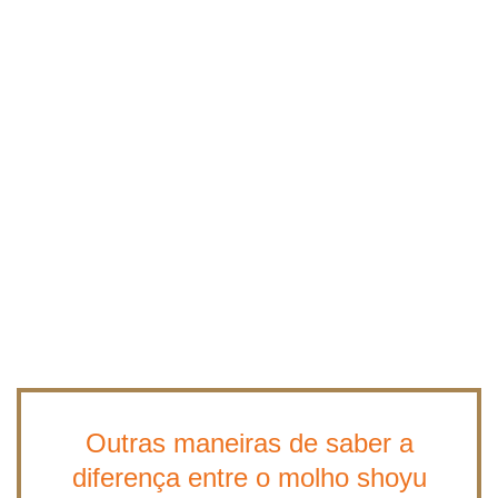
Outras maneiras de saber a
diferença entre o molho shoyu