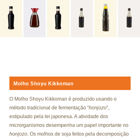
Molho Shoyu Kikkoman
O Molho Shoyu Kikkoman é produzido usando o
método tradicional de fermentação “
honjozo
”,
estipulado pela lei japonesa. A atividade dos
microrganismos desempenha um papel importante no
honjozo
. Os molhos de soja feitos pela decomposição