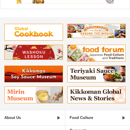
About Us
Food Culture