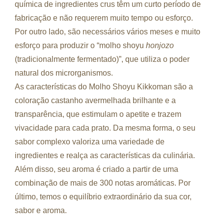
química de ingredientes crus têm um curto período de
fabricação e não requerem muito tempo ou esforço.
Por outro lado, são necessários vários meses e muito
esforço para produzir o “molho shoyu
honjozo
(tradicionalmente fermentado)”, que utiliza o poder
natural dos microrganismos.
As características do Molho Shoyu Kikkoman são a
coloração castanho avermelhada brilhante e a
transparência, que estimulam o apetite e trazem
vivacidade para cada prato. Da mesma forma, o seu
sabor complexo valoriza uma variedade de
ingredientes e realça as características da culinária.
Além disso, seu aroma é criado a partir de uma
combinação de mais de 300 notas aromáticas. Por
último, temos o equilíbrio extraordinário da sua cor,
sabor e aroma.