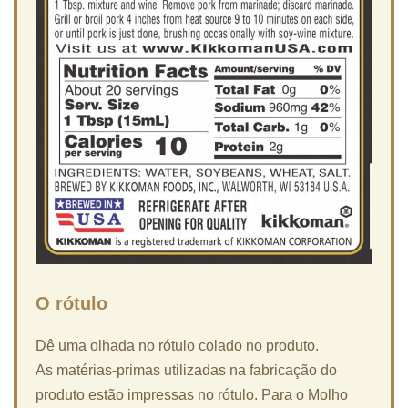
O rótulo
Dê uma olhada no rótulo colado no produto.
As matérias-primas utilizadas na fabricação do
produto estão impressas no rótulo. Para o Molho