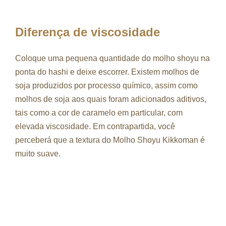
Diferença de viscosidade
Coloque uma pequena quantidade do molho shoyu na
ponta do hashi e deixe escorrer. Existem molhos de
soja produzidos por processo químico, assim como
molhos de soja aos quais foram adicionados aditivos,
tais como a cor de caramelo em particular, com
elevada viscosidade. Em contrapartida, você
perceberá que a textura do Molho Shoyu Kikkoman é
muito suave.