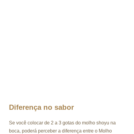
Diferença no sabor
Se você colocar de 2 a 3 gotas do molho shoyu na
boca, poderá perceber a diferença entre o Molho