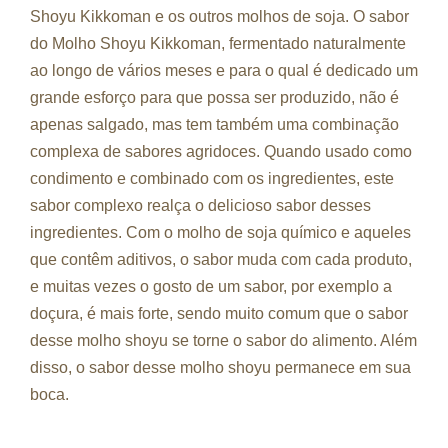
Shoyu Kikkoman e os outros molhos de soja. O sabor
do Molho Shoyu Kikkoman, fermentado naturalmente
ao longo de vários meses e para o qual é dedicado um
grande esforço para que possa ser produzido, não é
apenas salgado, mas tem também uma combinação
complexa de sabores agridoces. Quando usado como
condimento e combinado com os ingredientes, este
sabor complexo realça o delicioso sabor desses
ingredientes. Com o molho de soja químico e aqueles
que contêm aditivos, o sabor muda com cada produto,
e muitas vezes o gosto de um sabor, por exemplo a
doçura, é mais forte, sendo muito comum que o sabor
desse molho shoyu se torne o sabor do alimento. Além
disso, o sabor desse molho shoyu permanece em sua
boca.