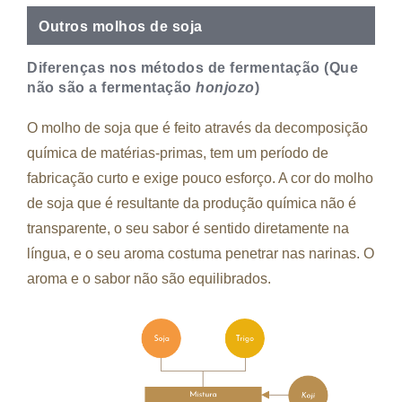
Outros molhos de soja
Diferenças nos métodos de fermentação (Que
não são a fermentação
honjozo
)
O molho de soja que é feito através da decomposição
química de matérias-primas, tem um período de
fabricação curto e exige pouco esforço. A cor do molho
de soja que é resultante da produção química não é
transparente, o seu sabor é sentido diretamente na
língua, e o seu aroma costuma penetrar nas narinas. O
aroma e o sabor não são equilibrados.