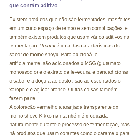
que contém aditivo
Existem produtos que não são fermentados, mas feitos
em um curto espaço de tempo e sem complicações, e
também existem produtos que usam vários aditivos na
fermentação.
Umami
é uma das características do
sabor do molho shoyu. Para adicioná-lo
artificialmente, são adicionados o MSG (glutamato
monossódio) e o extrato de levedura, e para adicionar
o sabor e a doçura ao gosto , são acrescentados o
xarope e o açúcar branco. Outras coisas também
fazem parte.
A coloração vermelho alaranjada transparente do
molho shoyu Kikkoman também é produzida
naturalmente durante o processo de fermentação, mas
há produtos que usam corantes como o caramelo para