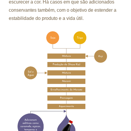
escurecer a cor. Há casos em que são adicionados
conservantes também, com o objetivo de estender a
estabilidade do produto e a vida útil.