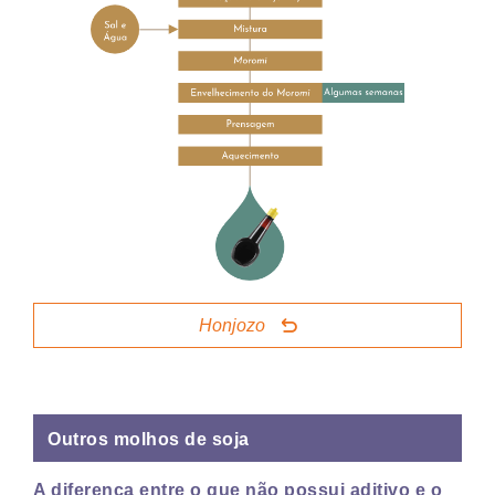
Honjozo
Outros molhos de soja
A diferença entre o que não possui aditivo e o