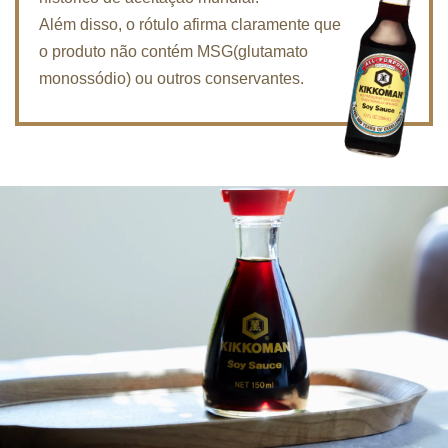
Além disso, o rótulo afirma claramente que
o produto não contém MSG(glutamato
monossódio) ou outros conservantes.