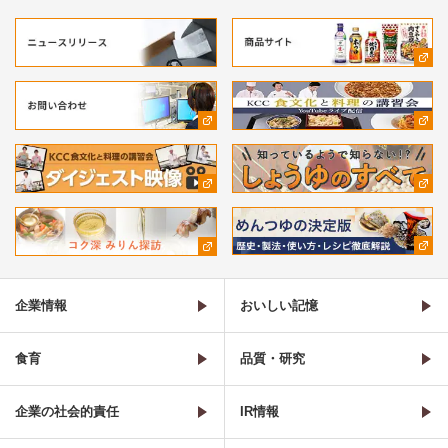
企業情報
おいしい記憶
食育
品質・研究
企業の社会的責任
IR情報