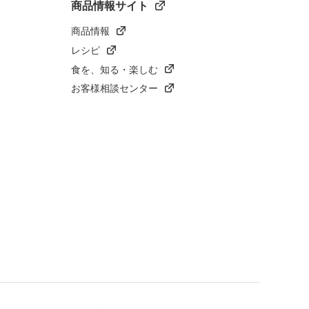
商品情報サイト
商品情報
レシピ
食を、知る・楽しむ
お客様相談センター