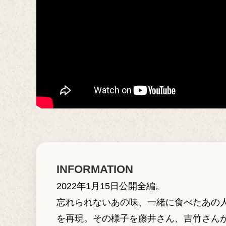
INFORMATION
2022年1月15日公開全編。
忘れられないあの味、一緒に食べたあの人
を再現。その様子を藤井さん、吉竹さん