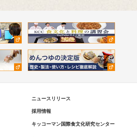
、受賞作品
す。
ニュースリリース
採用情報
キッコーマン国際食文化研究センター