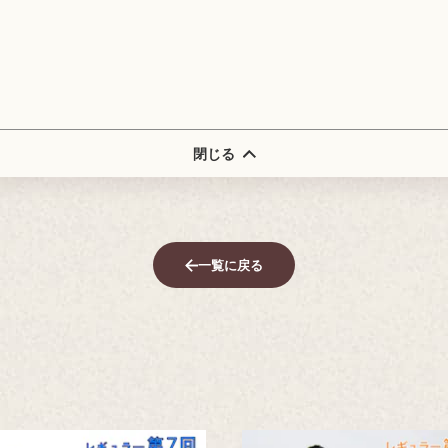
閉じる
一覧に戻る