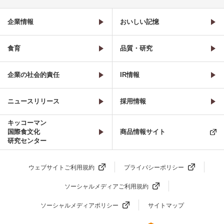
企業情報
おいしい記憶
食育
品質・研究
企業の社会的責任
IR情報
ニュースリリース
採用情報
キッコーマン
国際食文化
商品情報サイト
研究センター
ウェブサイトご利用規約
プライバシーポリシー
ソーシャルメディアご利用規約
ソーシャルメディアポリシー
サイトマップ