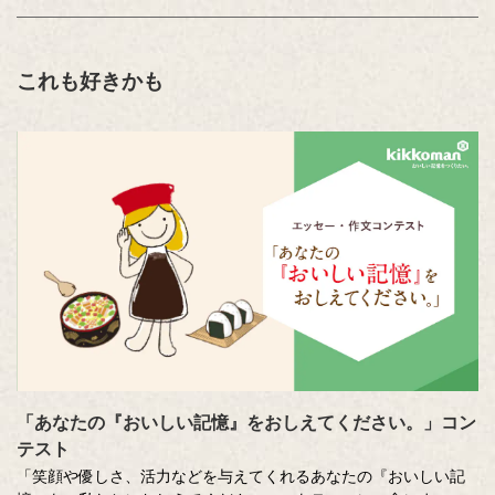
これも好きかも
「あなたの『おいしい記憶』をおしえてください。」コン
テスト
「笑顔や優しさ、活力などを与えてくれるあなたの『おいしい記