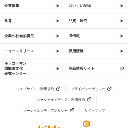
企業情報
おいしい記憶
食育
品質・研究
企業の社会的責任
IR情報
ニュースリリース
採用情報
キッコーマン
国際食文化
商品情報サイト
研究センター
ウェブサイトご利用規約
プライバシーポリシー
ソーシャルメディアご利用規約
ソーシャルメディアポリシー
サイトマップ