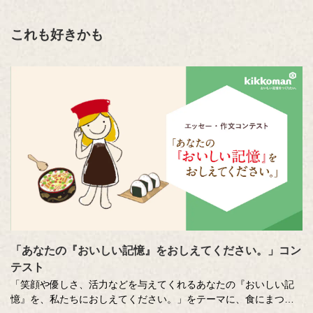
これも好きかも
「あなたの『おいしい記憶』をおしえてください。」コン
テスト
「笑顔や優しさ、活力などを与えてくれるあなたの『おいしい記
憶』を、私たちにおしえてください。」をテーマに、食にまつわ