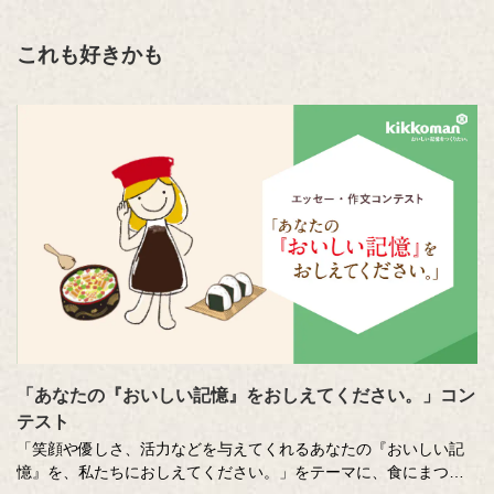
これも好きかも
「あなたの『おいしい記憶』をおしえてください。」コン
テスト
「笑顔や優しさ、活力などを与えてくれるあなたの『おいしい記
憶』を、私たちにおしえてください。」をテーマに、食にまつわ