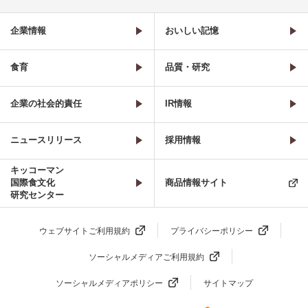
企業情報
おいしい記憶
食育
品質・研究
企業の社会的責任
IR情報
ニュースリリース
採用情報
キッコーマン
国際食文化
商品情報サイト
研究センター
ウェブサイトご利用規約
プライバシーポリシー
ソーシャルメディアご利用規約
ソーシャルメディアポリシー
サイトマップ