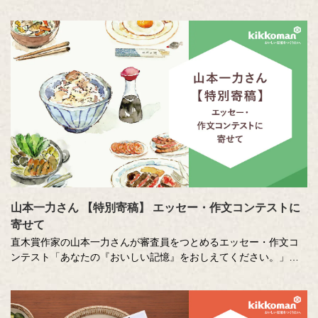
山本一力さん 【特別寄稿】 エッセー・作文コンテストに
寄せて
直木賞作家の山本一力さんが審査員をつとめるエッセー・作文コ
ンテスト「あなたの『おいしい記憶』をおしえてください。」に
寄せて特別に書き下ろしたエッセーです。