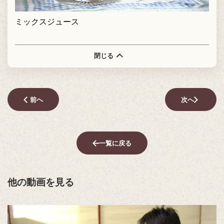
ミックスジュース
閉じる
前へ
次へ
一覧に戻る
他の動画を見る