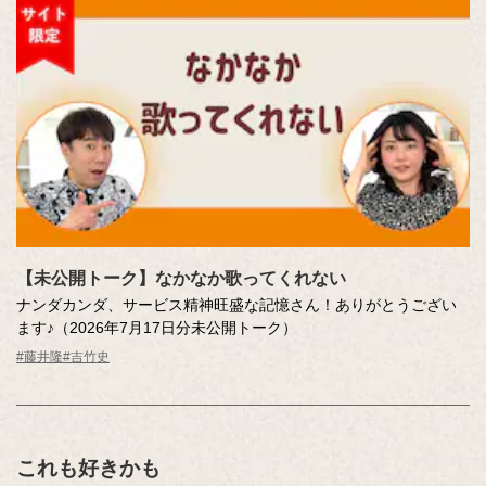
【未公開トーク】なかなか歌ってくれない
ナンダカンダ、サービス精神旺盛な記憶さん！ありがとうござい
ます♪（2026年7月17日分未公開トーク）
#藤井隆
#吉竹史
これも好きかも