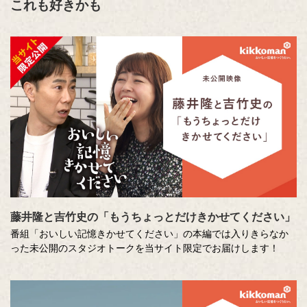
これも好きかも
藤井隆と吉竹史の「もうちょっとだけきかせてください」
番組「おいしい記憶きかせてください」の本編では入りきらなか
った未公開のスタジオトークを当サイト限定でお届けします！