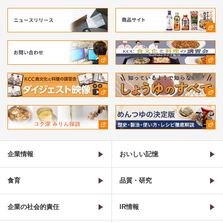
企業情報
おいしい記憶
食育
品質・研究
企業の社会的責任
IR情報