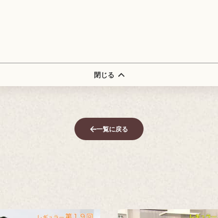
閉じる
一覧に戻る