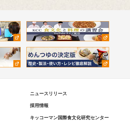
、受賞作品
す。
ニュースリリース
採用情報
キッコーマン国際食文化研究センター