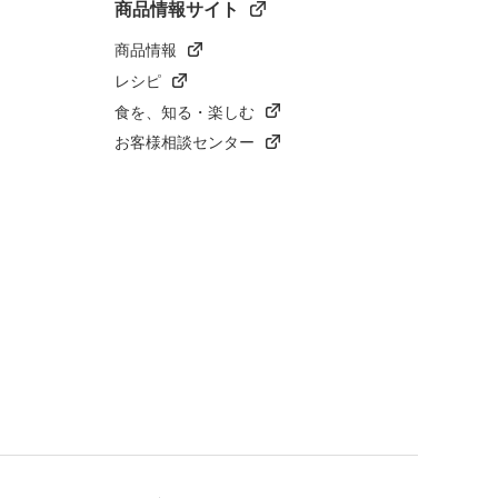
商品情報サイト
商品情報
レシピ
食を、知る・楽しむ
お客様相談センター