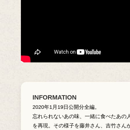
INFORMATION
2020年1月19日公開分全編。
忘れられないあの味、一緒に食べたあの人
を再現。その様子を藤井さん、吉竹さん