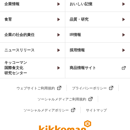
企業情報
おいしい記憶
食育
品質・研究
企業の社会的責任
IR情報
ニュースリリース
採用情報
キッコーマン
国際食文化
商品情報サイト
研究センター
ウェブサイトご利用規約
プライバシーポリシー
ソーシャルメディアご利用規約
ソーシャルメディアポリシー
サイトマップ