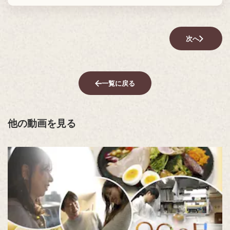
次へ
一覧に戻る
他の動画を見る