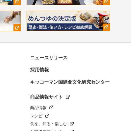
ニュースリリース
採用情報
キッコーマン国際食文化研究センター
商品情報サイト
商品情報
レシピ
食を、知る・楽しむ