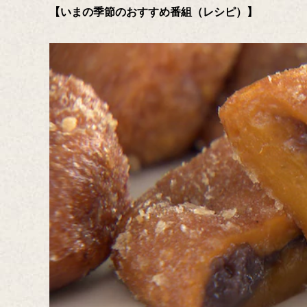
【いまの季節のおすすめ番組（レシピ）】