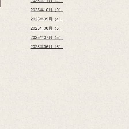
2025年11月（4）
2025年10月（9）
2025年09月（4）
2025年08月（5）
2025年07月（5）
2025年06月（6）