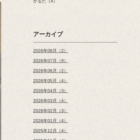
かるた（4）
アーカイブ
2026年08月（2）
2026年07月（9）
2026年06月（2）
2026年05月（4）
2026年04月（3）
2026年03月（4）
2026年02月（3）
2026年01月（4）
2025年12月（4）