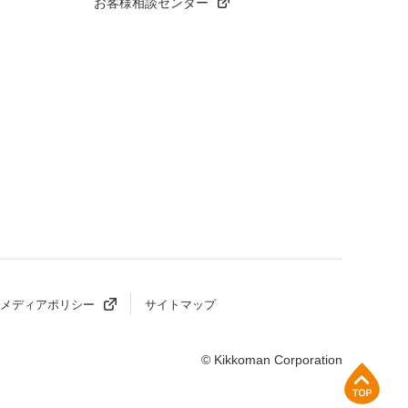
お客様相談センター
メディアポリシー
サイトマップ
© Kikkoman Corporation